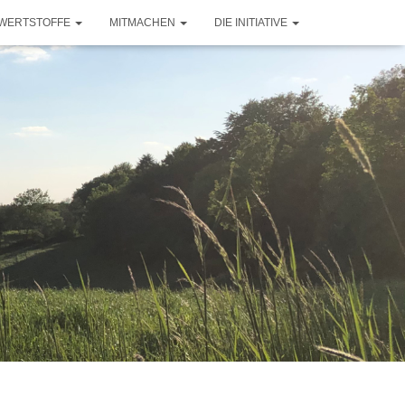
WERTSTOFFE
MITMACHEN
DIE INITIATIVE