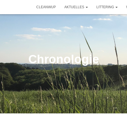
CLEANWUP
AKTUELLES
LITTERING
Chronologie